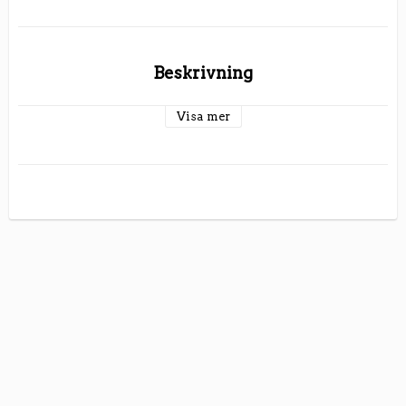
Beskrivning
Visa mer