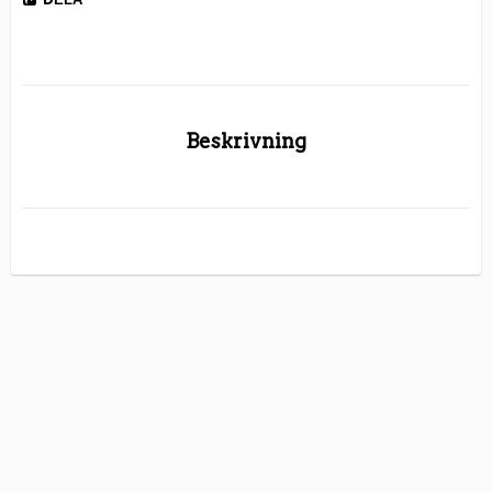
DELA
Beskrivning